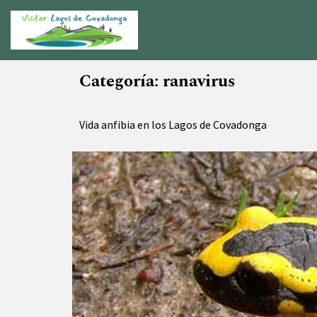
Categoría:
ranavirus
Vida anfibia en los Lagos de Covadonga