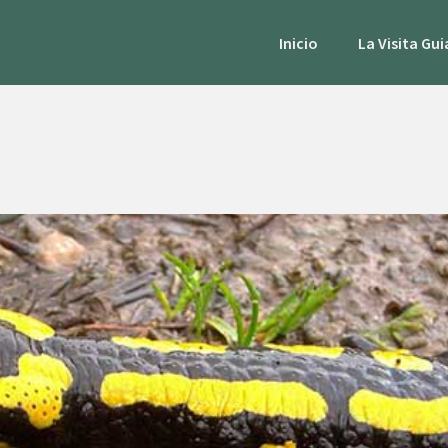
Inicio
La Visita Gu