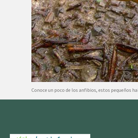
Conoce un poco de los anfibios, estos pequeños h