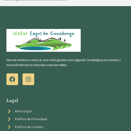
Ven con nosotros a realizar una visita guiada a los Lagos de Covadonga para conocer y
maravillarte con la naturaleza que nos rodea.
Legal
Aviso Legal
Política de Privacidad
Política de Cookies