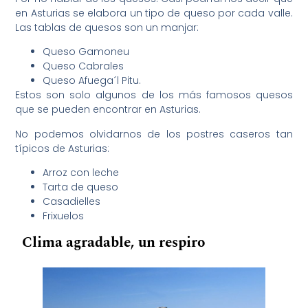
en Asturias se elabora un tipo de queso por cada valle.
Las tablas de quesos son un manjar:
Queso Gamoneu
Queso Cabrales
Queso Afuega´l Pitu.
Estos son solo algunos de los más famosos quesos
que se pueden encontrar en Asturias.
No podemos olvidarnos de los postres caseros tan
típicos de Asturias:
Arroz con leche
Tarta de queso
Casadielles
Frixuelos
Clima agradable, un respiro