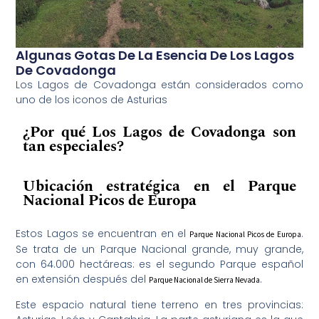
Algunas Gotas De La Esencia De Los Lagos
De Covadonga
Los Lagos de Covadonga están considerados como
uno de los iconos de Asturias
¿Por qué Los Lagos de Covadonga son
tan especiales?
Ubicación estratégica en el Parque
Nacional Picos de Europa
Estos Lagos se encuentran en el
.
Parque Nacional Picos de Europa
Se trata de un Parque Nacional grande, muy grande,
con 64.000 hectáreas: es el segundo Parque español
en extensión después del
.
Parque Nacional de Sierra Nevada
Este espacio natural tiene terreno en tres provincias: