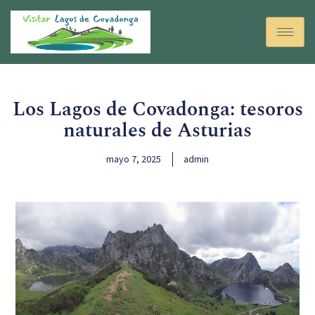
Los Lagos de Covadonga: tesoros
naturales de Asturias
mayo 7, 2025
admin