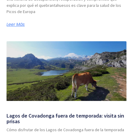
explica por qué el quebrantahuesos es clave para la salud de los
Picos de Europa
Leer Más
Lagos de Covadonga fuera de temporada: visita sin
prisas
Cómo disfrutar de los Lagos de Covadonga fuera de la temporada