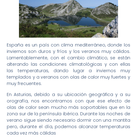
España es un país con clima mediterráneo, donde los
inviernos son duros y fríos y los veranos muy cálidos.
Lamentablemente, con el cambio climático, se están
alterando las condiciones climatológicas y con ellas
las temperaturas, dando lugar a inviernos muy
templados y a veranos con olas de calor muy fuertes y
muy frecuentes.
En Asturias, debido a su ubicación geográfica y a su
orografía, nos encontramos con que ese efecto de
olas de calor sean mucho más soportables que en la
zona sur de la península ibérica. Durante las noches de
verano sigue siendo necesario dormir con una mantita
pero, durante el día, podemos alcanzar temperaturas
cada vez más cálidas