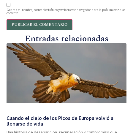
Guarda mi nombre, correo electrónico y web en este navegador para la próxima vez que
comente.
Entradas relacionadas
Cuando el cielo de los Picos de Europa volvió a
llenarse de vida
Una historia de desaparición, recuperación y compromiso que