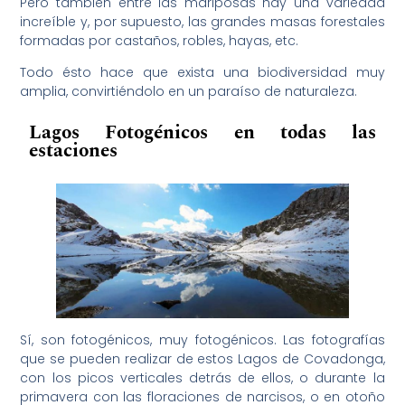
Pero también entre las mariposas hay una variedad
increíble y, por supuesto, las grandes masas forestales
formadas por castaños, robles, hayas, etc.
Todo ésto hace que exista una biodiversidad muy
amplia, convirtiéndolo en un paraíso de naturaleza.
Lagos Fotogénicos en todas las
estaciones
Sí, son fotogénicos, muy fotogénicos. Las fotografías
que se pueden realizar de estos Lagos de Covadonga,
con los picos verticales detrás de ellos, o durante la
primavera con las floraciones de narcisos, o en otoño