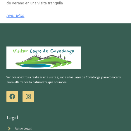
de verano en una visita tranquila
Leer Más
Ven con nosotros a realizar una visita guiada a los Lagos de Covadonga para conocer y
maravillarte con la naturaleza que nos rodea.
Legal
Aviso Legal